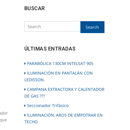
Search
BUSCAR
ÚLTIMAS ENTRADAS
PARABÓLICA 130CM INTELSAT 905
ILUMINACIÓN EN PANTALÁN CON
LEDISSON.
CAMPANA EXTRACTORA Y CALENTADOR
DE GAS ???
Seccionador Trifásico
ador
ILUMINACIÓN, AROS DE EMPOTRAR EN
 que
TECHO