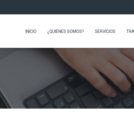
INICIO
¿QUIÉNES SOMOS?
SERVICIOS
TR