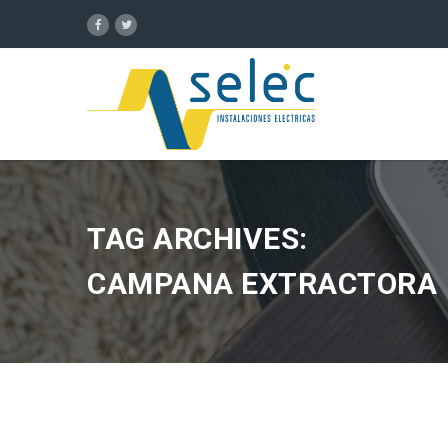
TAG ARCHIVES:
CAMPANA EXTRACTORA