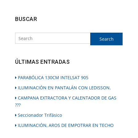
Search
BUSCAR
ÚLTIMAS ENTRADAS
PARABÓLICA 130CM INTELSAT 905
ILUMINACIÓN EN PANTALÁN CON LEDISSON.
CAMPANA EXTRACTORA Y CALENTADOR DE GAS
???
Seccionador Trifásico
ILUMINACIÓN, AROS DE EMPOTRAR EN TECHO